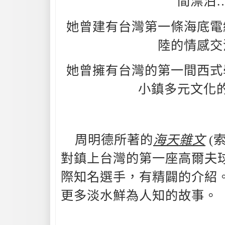
間漂泊
她曾建有台灣第一條海底電
陸的情感交
她曾擁有台灣的第一間西式
小鎮多元文化
周明德所著的
海天雜文
(索
對鎮上台灣的第一座高爾夫
際知名選手，有精闢的介紹
更多淡水鮮為人知的故事。