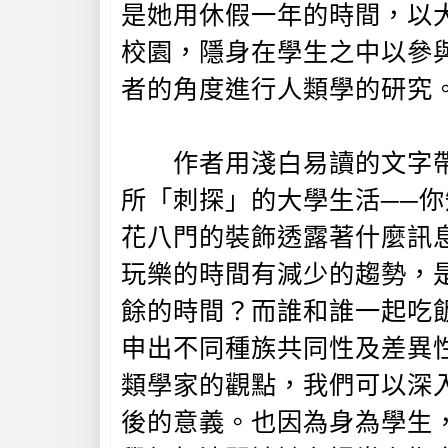
是她用休假一年的時間，以
校園，隱身在學生之中以參
者的角度進行人類學的研究
作者用淺白易讀的文字帶
所「刺探」的大學生活──
花八門的裝飾透露著什麼訊
玩樂的時間有減少的趨勢，
餘的時間？而誰和誰一起吃
申出不同種族共同性及差異
類學家的觀點，我們可以深
後的意義。也因為身為學生