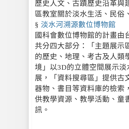
歷史人文、古蹟歷史沿革與
區教室關於淡水生活、民俗
§
淡水河溯源數位博物館
國科會數位博物館的計畫由
共分四大部分：「主題展示
的歷史、地理、考古及人類
境」以3D的立體空間展示淡
展，「資料搜尋區」提供古
器物、書目等資料庫的檢索
供教學資源、教學活動、童
訊。