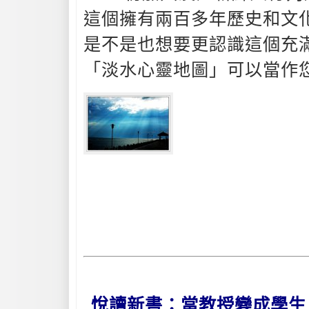
這個擁有兩百多年歷史和文
是不是也想要更認識這個充
「淡水心靈地圖」可以當作
悅讀新書：當教授變成學生