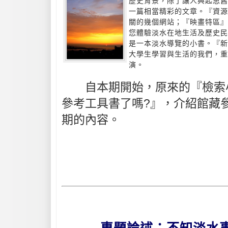
歷史背景，除了讓人興起思舊
一篇相當精彩的文章。『資源
關的幾個網站；『映畫特區
您體驗淡水在地生活及歷史民
是一本淡水導覽的小書。『新
大學生學習與生活的我們，重
演。
自本期開始，原來的『檢索小
參考工具書了嗎?』，介紹館藏
期的內容。