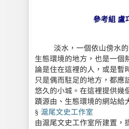
參考組 盧
淡水，一個依山傍水的地
生態環境的地方，也是一個
論是住在這裡的人，或是暫
只是偶而駐足的地方，都應
悠久的小城。在這裡提供幾
蹟源由、生態環境的網站給
§
滬尾文史工作室
由滬尾文史工作室所建置，