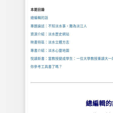
本期目錄
總編輯的話
專題論述：不知淡水事，難為淡江人
資源介紹：淡水歷史網站
映畫特區：淡水立體方志
專書介紹：淡水心靈地圖
悅讀新書：當教授變成學生：一位大學教授重讀大一
你參考工具書了嗎？
總編輯的