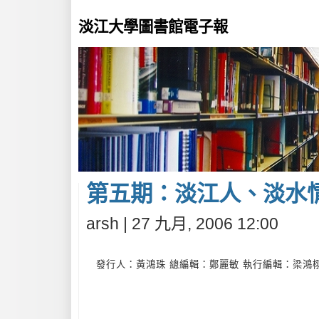
淡江大學圖書館電子報
第五期：淡江人、淡水
arsh | 27 九月, 2006 12:00
發行人：黃鴻珠 總編輯：鄭麗敏 執行編輯：梁鴻栩 20