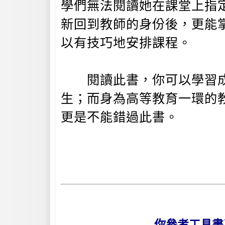
學們無法閱讀她在課堂上指
新回到教師的身份後，更能
以有技巧地安排課程。
閱讀此書，你可以學習成
生；而身為高等教育一環的
更是不能錯過此書。
你參考工具書