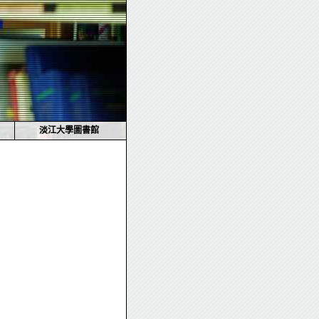
淡江大學圖書館