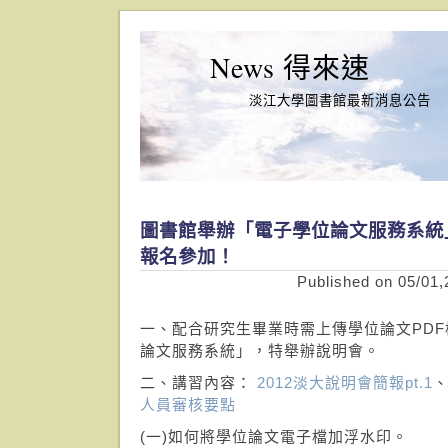
News 得來速
淡江大學圖書館最新消息公告
圖書館舉辦「電子學位論文服務系統
報名參加！
Published on 05/01,
一、配合研究生畢業時需上傳學位論文PD
論文服務系統」，特舉辦說明會。
二、講習內容：
2012淡大說明會簡報pt.1
人員審核要點
(一)如何將學位論文電子檔加浮水印。