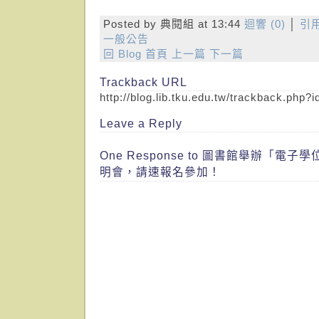
Posted by 典閱組 at 13:44
迴響 (0)
│
引用
一般公告
回 Blog 首頁
上一篇
下一篇
Trackback URL
http://blog.lib.tku.edu.tw/trackback.php?
Leave a Reply
One Response to 圖書館舉辦「電
明會，請速報名參加！