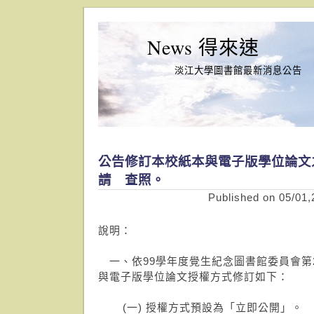
News 得來速
淡江大學圖書館最新消息公告
公告修訂本校紙本與電子版學位論文
請 查照。
Published on 05/01,
說明：
一、依99學年度覺生紀念圖書館委員會第
與電子版學位論文授權方式修訂如下：
(一) 授權方式預設為「立即公開」。