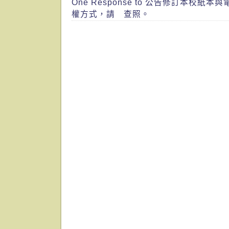
One Response to 公告修訂本校紙
權方式，請 查照。