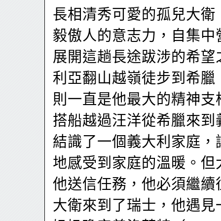
長相清秀可愛的孤兒大衛
毅傲人的意志力，自集中
展開這趟長途跋涉的希望
利亞翻山越嶺徒步到希臘
則一直是他最大的精神支
搭船越過汪洋從希臘來到
結識了一個義大利家庭，
地感受到家庭的溫暖。但
他送信任務，他必須繼續
大衛來到了瑞士，他遇見