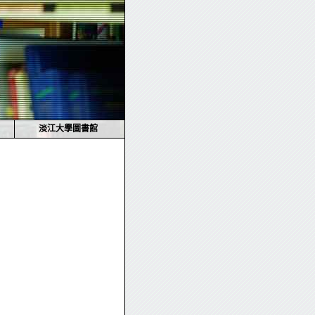
淡江大學圖書館