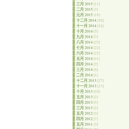
三月 2015
[11]
二月 2015
[3]
元月 2015
[19]
十二月 2014
[28]
十一月 2014
[24]
十月 2014
[5]
九月 2014
[7]
八月 2014
[23]
七月 2014
[22]
六月 2014
[22]
五月 2014
[41]
四月 2014
[2]
三月 2014
[4]
二月 2014
[1]
十二月 2013
[27]
十一月 2013
[13]
十月 2013
[10]
五月 2013
[2]
四月 2013
[5]
三月 2013
[2]
五月 2012
[3]
四月 2012
[7]
五月 2011
[3]