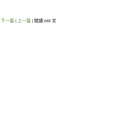
下一篇
|
上一篇
| 閱讀 648 次